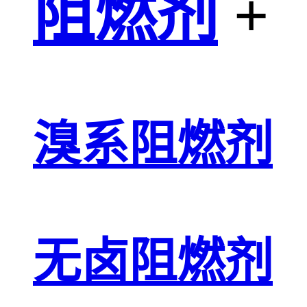
阻燃剂
+
溴系阻燃剂
无卤阻燃剂