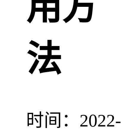
用方
法
时间：2022-