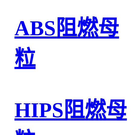
ABS阻燃母
粒
HIPS阻燃母