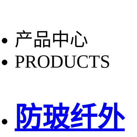
产品中心
PRODUCTS
防玻纤外