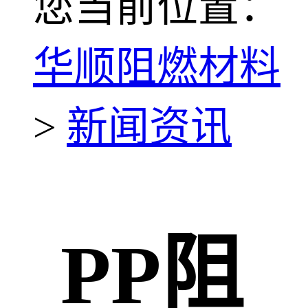
您当前位置：
华顺阻燃材料
>
新闻资讯
PP阻