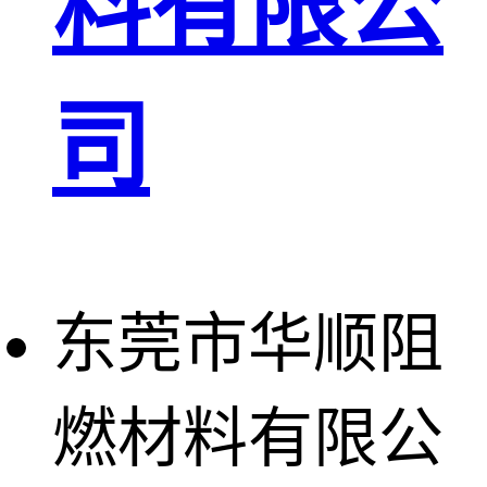
料有限公
司
东莞市华顺阻
燃材料有限公