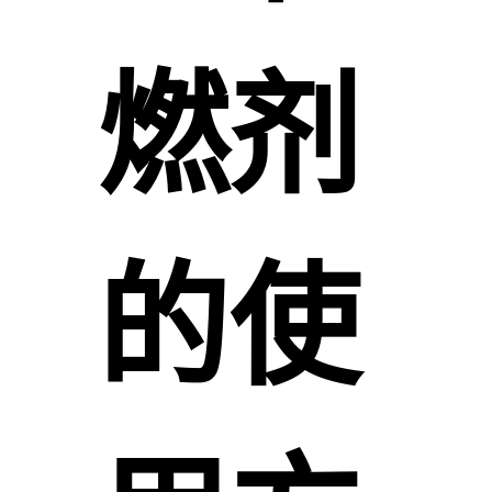
燃剂
的使