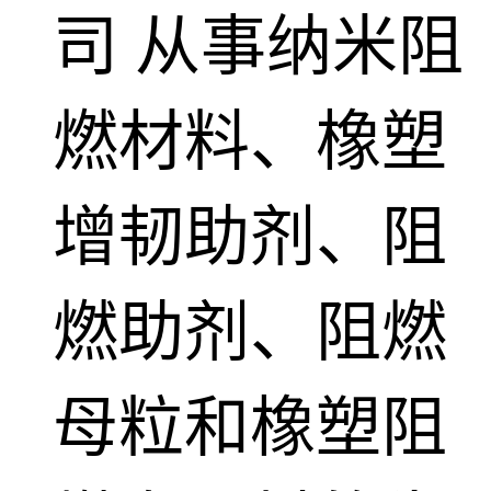
司
从事纳米阻
燃材料、橡塑
增韧助剂、阻
燃助剂、阻燃
母粒和橡塑阻