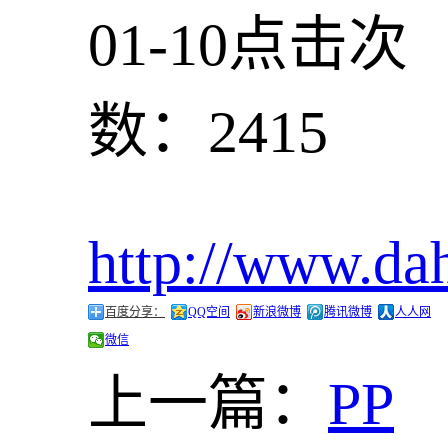
01-10
点击次
数：2415
http://www.d
百度分享：
QQ空间
新浪微博
腾讯微博
人人网
微信
上一篇：
PP