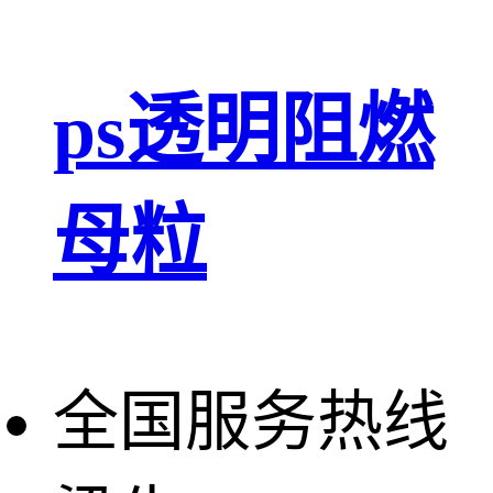
ps透明阻燃
母粒
全国服务热线