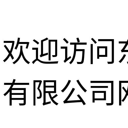
欢迎访问
有限公司