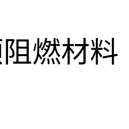
顺阻燃材料