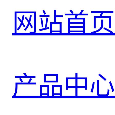
网站首页
产品中心