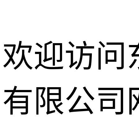
欢迎访问
有限公司