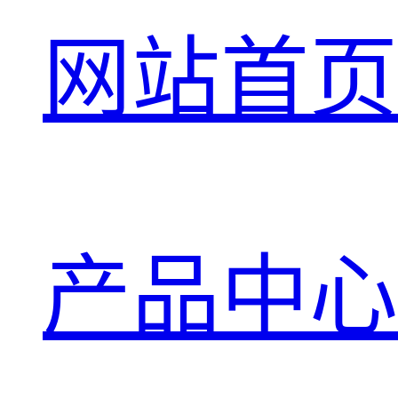
网站首页
产品中心