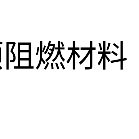
顺阻燃材料