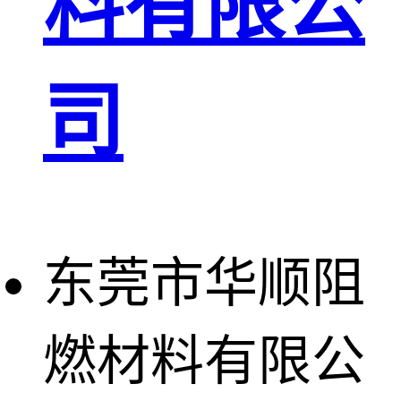
料有限公
司
东莞市华顺阻
燃材料有限公