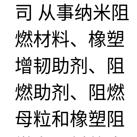
司
从事纳米阻
燃材料、橡塑
增韧助剂、阻
燃助剂、阻燃
母粒和橡塑阻