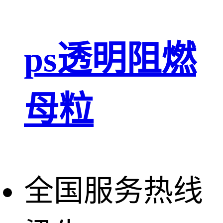
ps透明阻燃
母粒
全国服务热线