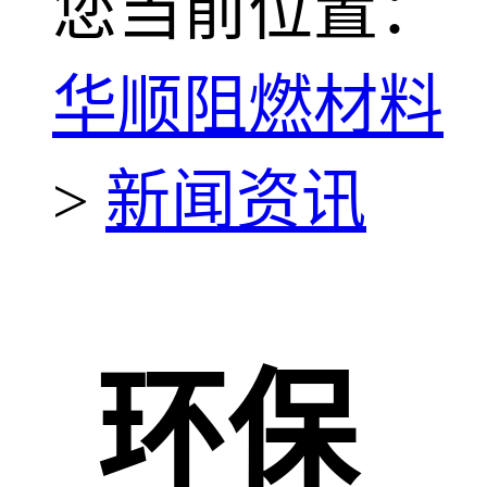
您当前位置：
华顺阻燃材料
>
新闻资讯
环保