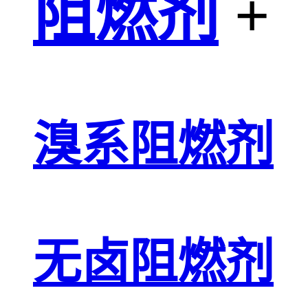
阻燃剂
+
溴系阻燃剂
无卤阻燃剂