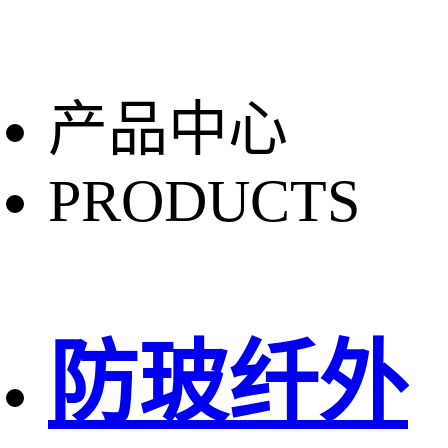
产品中心
PRODUCTS
防玻纤外