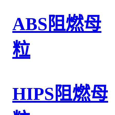
ABS阻燃母
粒
HIPS阻燃母