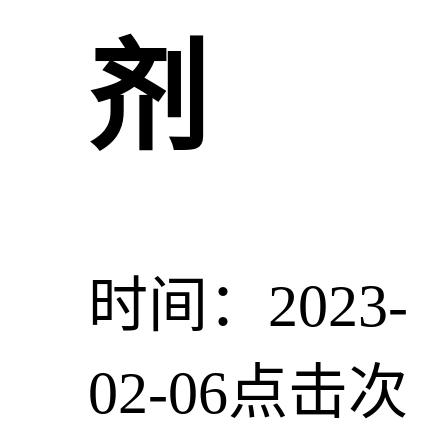
剂
时间：2023-
02-06
点击次