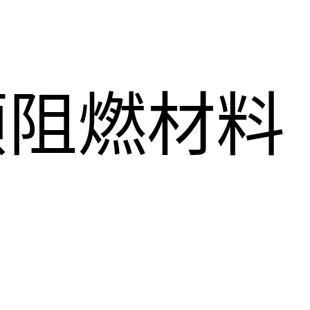
顺阻燃材料