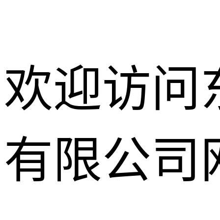
欢迎访问
有限公司