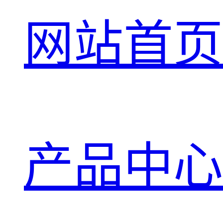
网站首页
产品中心