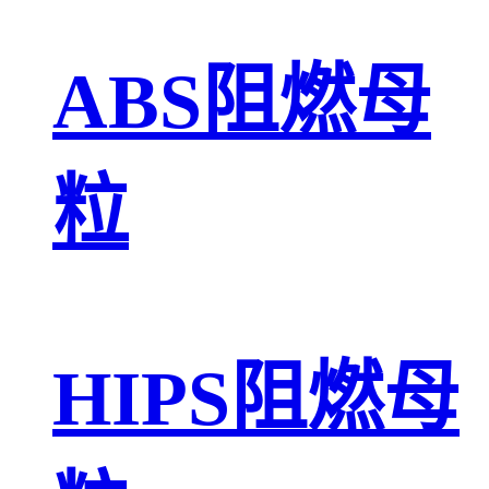
ABS阻燃母
粒
HIPS阻燃母