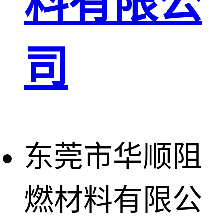
料有限公
司
东莞市华顺阻
燃材料有限公