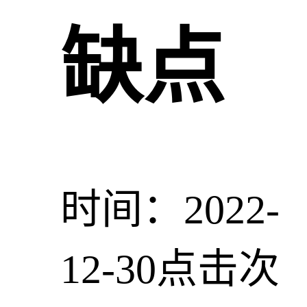
缺点
时间：2022-
12-30
点击次