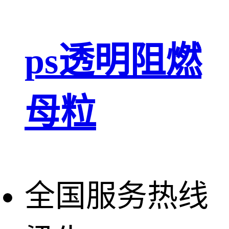
ps透明阻燃
母粒
全国服务热线