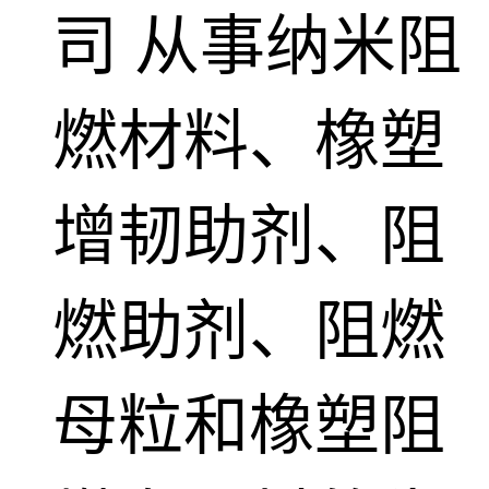
司
从事纳米阻
燃材料、橡塑
增韧助剂、阻
燃助剂、阻燃
母粒和橡塑阻