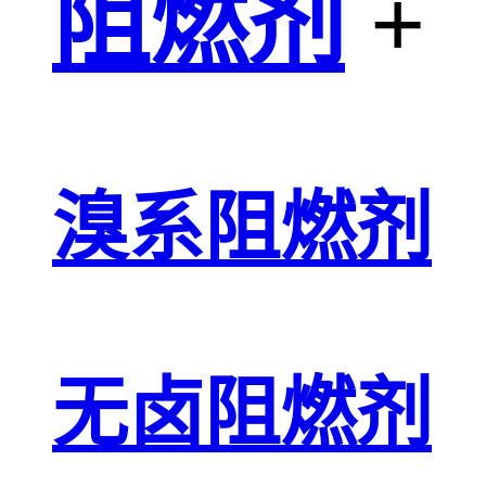
阻燃剂
+
溴系阻燃剂
无卤阻燃剂