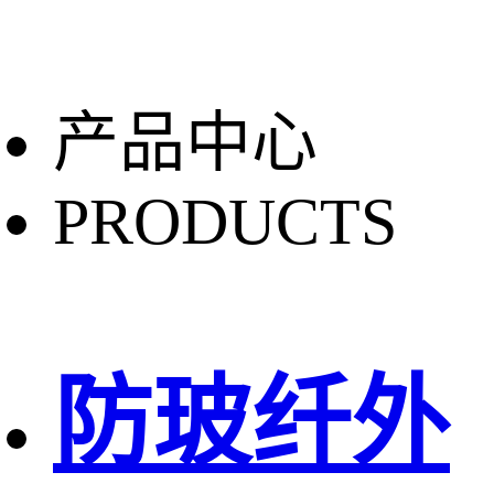
产品中心
PRODUCTS
防玻纤外