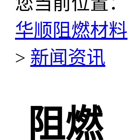
您当前位置：
华顺阻燃材料
>
新闻资讯
阻燃