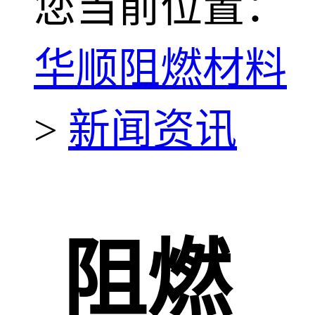
您当前位置：
华顺阻燃材料
>
新闻资讯
阻燃