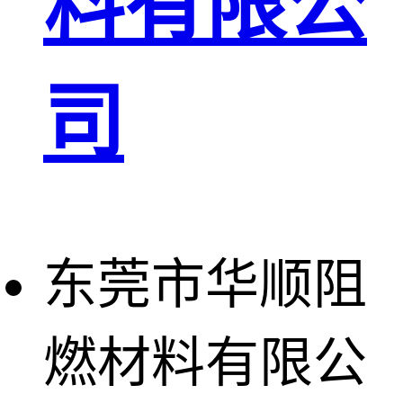
料有限公
司
东莞市华顺阻
燃材料有限公