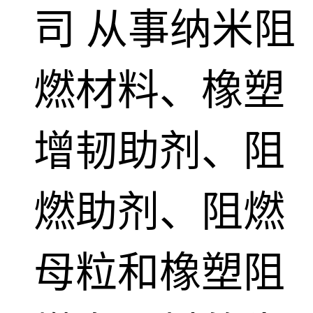
司
从事纳米阻
燃材料、橡塑
增韧助剂、阻
燃助剂、阻燃
母粒和橡塑阻