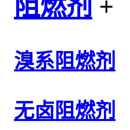
阻燃剂
+
溴系阻燃剂
无卤阻燃剂