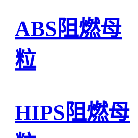
ABS阻燃母
粒
HIPS阻燃母