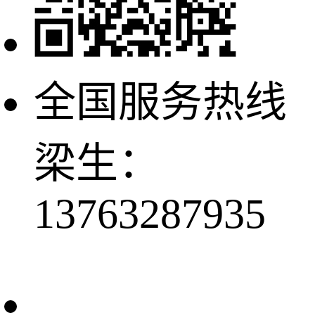
全国服务热线
梁生：
13763287935