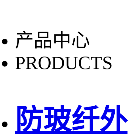
产品中心
PRODUCTS
防玻纤外