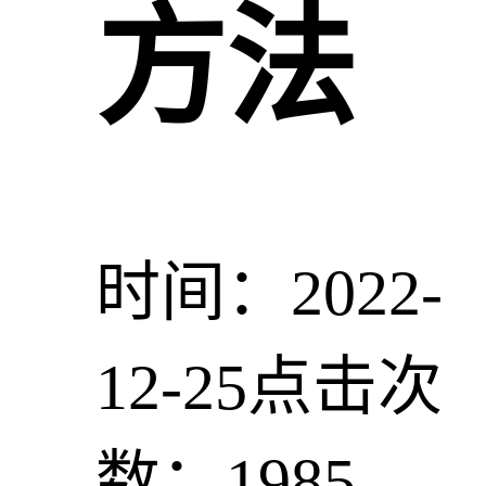
方法
时间：2022-
12-25
点击次
数：1985