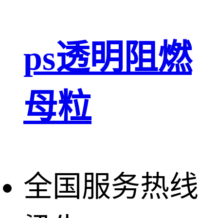
ps透明阻燃
母粒
全国服务热线