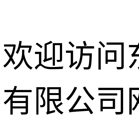
欢迎访问
有限公司