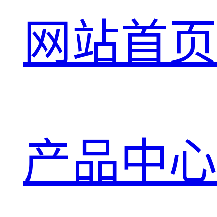
网站首页
产品中心