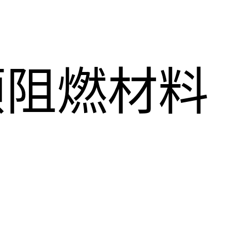
顺阻燃材料