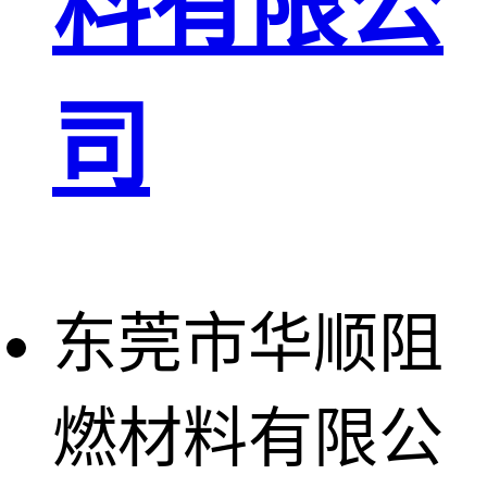
料有限公
司
东莞市华顺阻
燃材料有限公