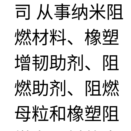
司
从事纳米阻
燃材料、橡塑
增韧助剂、阻
燃助剂、阻燃
母粒和橡塑阻