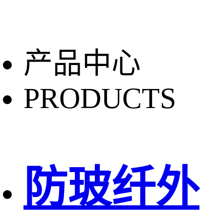
产品中心
PRODUCTS
防玻纤外