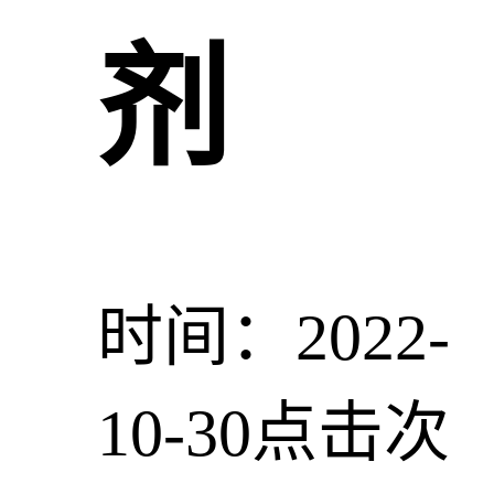
剂
时间：2022-
10-30
点击次