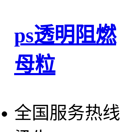
ps透明阻燃
母粒
全国服务热线