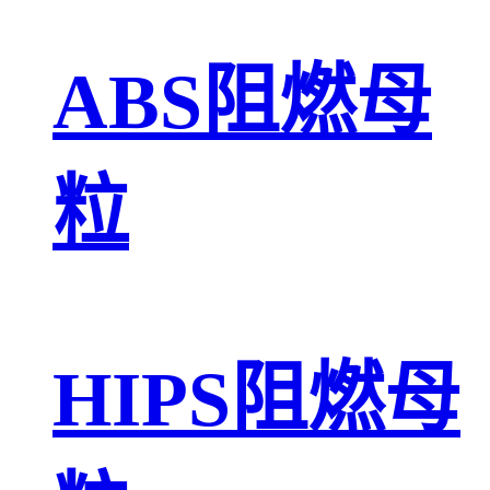
ABS阻燃母
粒
HIPS阻燃母