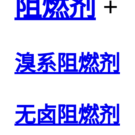
阻燃剂
+
溴系阻燃剂
无卤阻燃剂