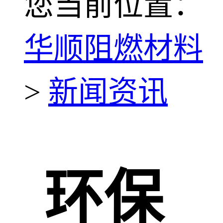
您当前位置：
华顺阻燃材料
>
新闻资讯
环保