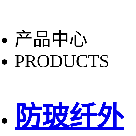
产品中心
PRODUCTS
防玻纤外