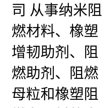
司
从事纳米阻
燃材料、橡塑
增韧助剂、阻
燃助剂、阻燃
母粒和橡塑阻