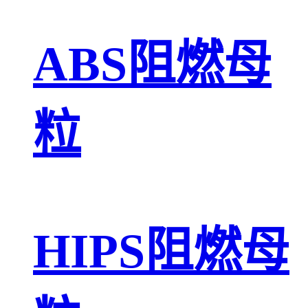
ABS阻燃母
粒
HIPS阻燃母