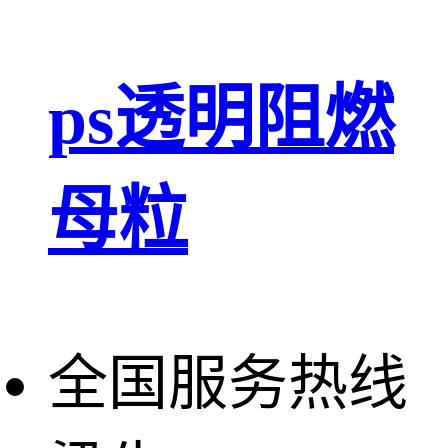
ps透明阻燃
母粒
全国服务热线