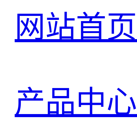
网站首页
产品中心