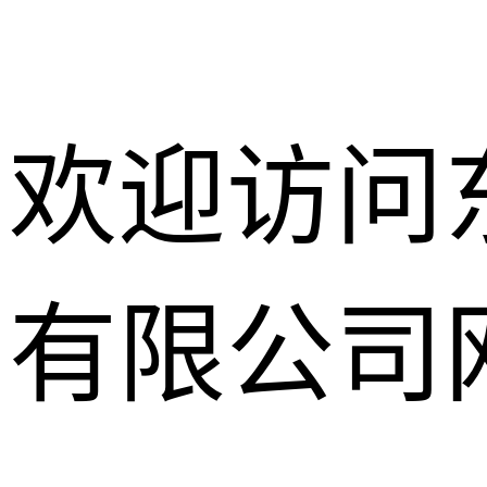
欢迎访问
有限公司