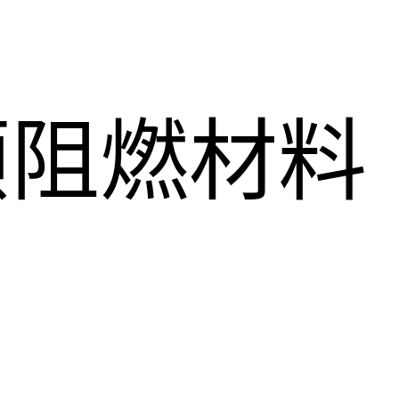
顺阻燃材料