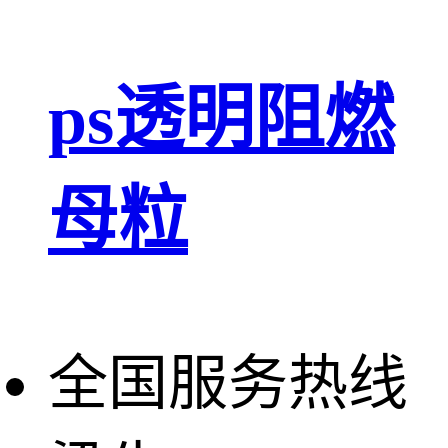
ps透明阻燃
母粒
全国服务热线