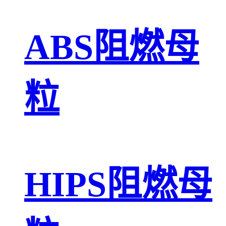
ABS阻燃母
粒
HIPS阻燃母