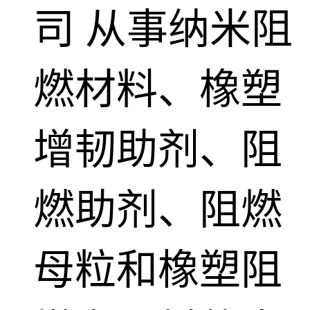
司
从事纳米阻
燃材料、橡塑
增韧助剂、阻
燃助剂、阻燃
母粒和橡塑阻