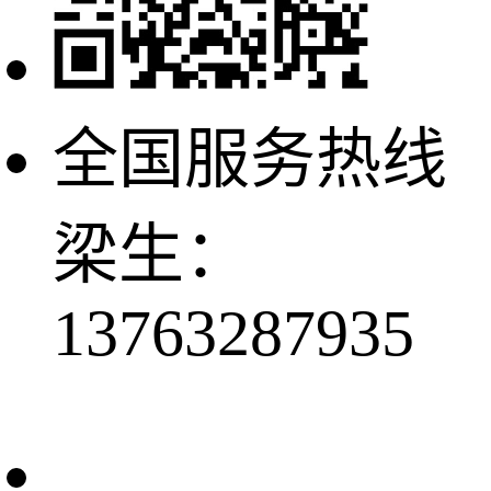
全国服务热线
梁生：
13763287935