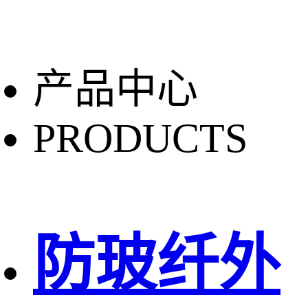
产品中心
PRODUCTS
防玻纤外