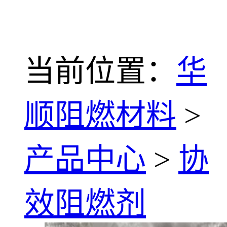
当前位置：
华
顺阻燃材料
>
产品中心
>
协
效阻燃剂